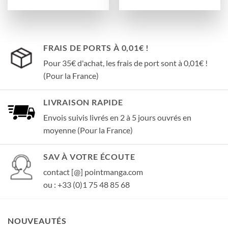
FRAIS DE PORTS À 0,01€ !
Pour 35€ d'achat, les frais de port sont à 0,01€ !
(Pour la France)
LIVRAISON RAPIDE
Envois suivis livrés en 2 à 5 jours ouvrés en
moyenne (Pour la France)
SAV À VOTRE ÉCOUTE
contact [@] pointmanga.com
ou : +33 (0)1 75 48 85 68
NOUVEAUTÉS