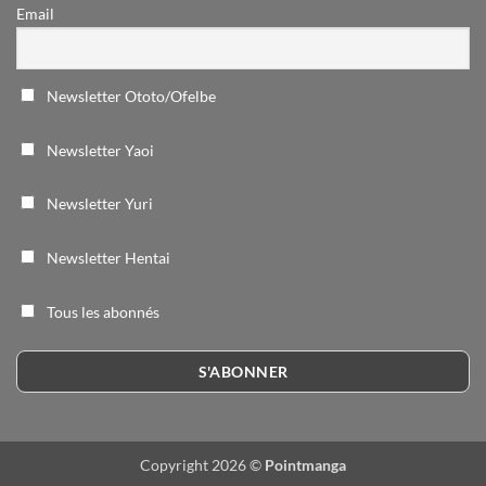
Email
Newsletter Ototo/Ofelbe
Newsletter Yaoi
Newsletter Yuri
Newsletter Hentai
Tous les abonnés
Copyright 2026 ©
Pointmanga