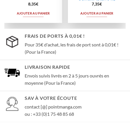
8,35
€
7,35
€
AJOUTER AU PANIER
AJOUTER AU PANIER
FRAIS DE PORTS À 0,01€ !
Pour 35€ d'achat, les frais de port sont à 0,01€ !
(Pour la France)
LIVRAISON RAPIDE
Envois suivis livrés en 2 à 5 jours ouvrés en
moyenne (Pour la France)
SAV À VOTRE ÉCOUTE
contact [@] pointmanga.com
ou : +33 (0)1 75 48 85 68