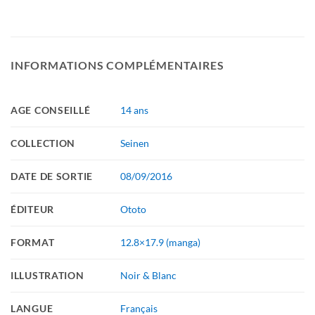
INFORMATIONS COMPLÉMENTAIRES
AGE CONSEILLÉ
14 ans
COLLECTION
Seinen
DATE DE SORTIE
08/09/2016
ÉDITEUR
Ototo
FORMAT
12.8×17.9 (manga)
ILLUSTRATION
Noir & Blanc
LANGUE
Français