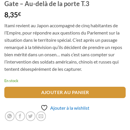
Gate – Au-delà de la porte T.3
8,35
€
Itami revient au Japon accompagné de cinq habitantes de
l’Empire, pour répondre aux questions du Parlement sur la
situation dans le territoire spécial. C’est après un passage
remarqué à la télévision qu’ils décident de prendre un repos
bien mérité dans un onsen… mais c’est sans compter sur
l’intervention des soldats américains, chinois et russes qui
tentent désespérément de les capturer.
En stock
AJOUTER AU PANIER
Ajouter à la wishlist