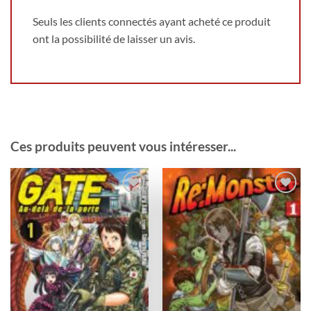
Seuls les clients connectés ayant acheté ce produit
ont la possibilité de laisser un avis.
Ces produits peuvent vous intéresser...
Ajouter
Ajouter
à la
à la
wishlist
wishlist