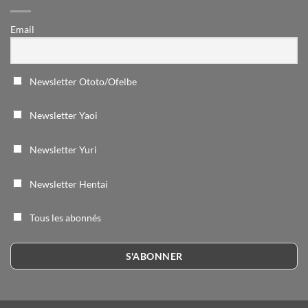
Email
Newsletter Ototo/Ofelbe
Newsletter Yaoi
Newsletter Yuri
Newsletter Hentai
Tous les abonnés