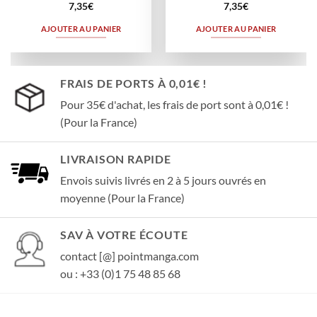
7,35
€
7,35
€
AJOUTER AU PANIER
AJOUTER AU PANIER
FRAIS DE PORTS À 0,01€ !
Pour 35€ d'achat, les frais de port sont à 0,01€ !
(Pour la France)
LIVRAISON RAPIDE
Envois suivis livrés en 2 à 5 jours ouvrés en
moyenne (Pour la France)
SAV À VOTRE ÉCOUTE
contact [@] pointmanga.com
ou : +33 (0)1 75 48 85 68