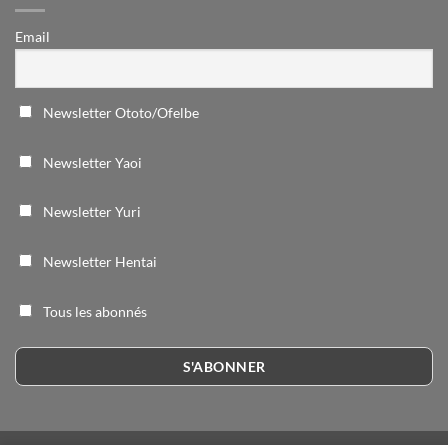
Email
Newsletter Ototo/Ofelbe
Newsletter Yaoi
Newsletter Yuri
Newsletter Hentai
Tous les abonnés