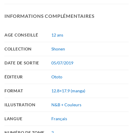
INFORMATIONS COMPLÉMENTAIRES
AGE CONSEILLÉ
12 ans
COLLECTION
Shonen
DATE DE SORTIE
05/07/2019
ÉDITEUR
Ototo
FORMAT
12.8×17.9 (manga)
ILLUSTRATION
N&B + Couleurs
LANGUE
Français
NUMÉRO DE TOME
2