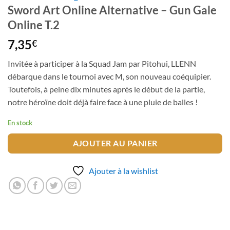
Sword Art Online Alternative – Gun Gale
Online T.2
7,35
€
Invitée à participer à la Squad Jam par Pitohui, LLENN
débarque dans le tournoi avec M, son nouveau coéquipier.
Toutefois, à peine dix minutes après le début de la partie,
notre héroïne doit déjà faire face à une pluie de balles !
En stock
AJOUTER AU PANIER
Ajouter à la wishlist