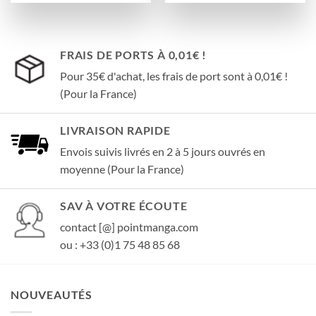
FRAIS DE PORTS À 0,01€ !
Pour 35€ d'achat, les frais de port sont à 0,01€ !
(Pour la France)
LIVRAISON RAPIDE
Envois suivis livrés en 2 à 5 jours ouvrés en
moyenne (Pour la France)
SAV À VOTRE ÉCOUTE
contact [@] pointmanga.com
ou : +33 (0)1 75 48 85 68
NOUVEAUTÉS