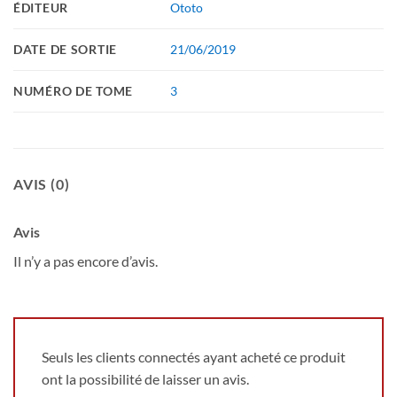
ÉDITEUR
Ototo
DATE DE SORTIE
21/06/2019
NUMÉRO DE TOME
3
AVIS (0)
Avis
Il n’y a pas encore d’avis.
Seuls les clients connectés ayant acheté ce produit
ont la possibilité de laisser un avis.