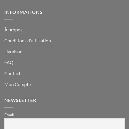
INFORMATIONS
À propos
Conditions d’utilisation
Livraison
FAQ
Contact
Mon Compte
NEWSLETTER
Email