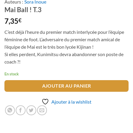
Auteurs :
Sora Inoue
Mai Ball ! T.3
7,35
€
C’est déjà l’heure du premier match interlycée pour l’équipe
féminine de foot. L’adversaire du premier match amical de
l’équipe de Mai est le très bon lycée Kijinan !
Si elles perdent, Kunimitsu devra abandonner son poste de
coach ?!
En stock
AJOUTER AU PANIER
Ajouter à la wishlist