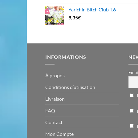
Yarichin Bitch Club T.6
9,35
€
INFORMATIONS
NE
Emai
À propos
Conditions d’utilisation
Livraison
FAQ
Contact
Mon Compte