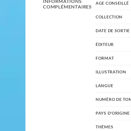
INFORMATIONS
AGE CONSEILLÉ
COMPLÉMENTAIRES
COLLECTION
DATE DE SORTIE
ÉDITEUR
FORMAT
ILLUSTRATION
LANGUE
NUMÉRO DE TO
PAYS D'ORIGINE
THÈMES