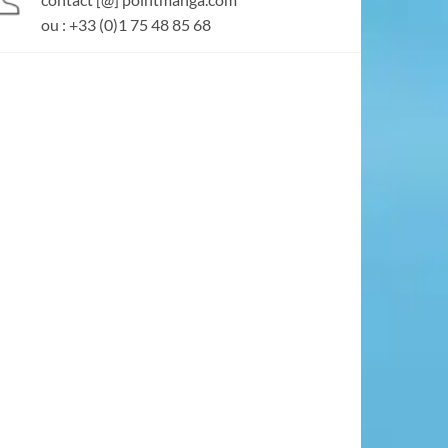
ou : +33 (0)1 75 48 85 68