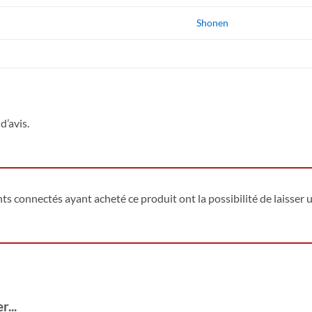
Shonen
d’avis.
ents connectés ayant acheté ce produit ont la possibilité de laisser u
...