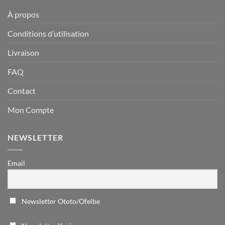
À propos
Conditions d’utilisation
Livraison
FAQ
Contact
Mon Compte
NEWSLETTER
Email
Newsletter Ototo/Ofelbe