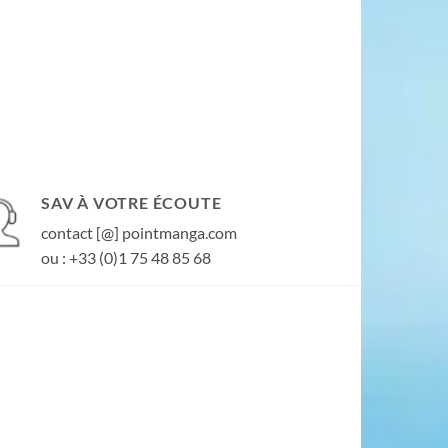
SAV À VOTRE ÉCOUTE
contact [@] pointmanga.com
ou : +33 (0)1 75 48 85 68