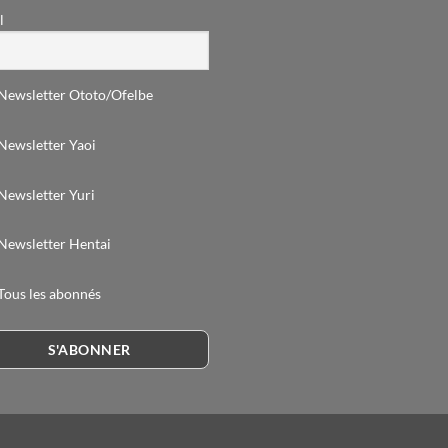
l
Newsletter Ototo/Ofelbe
Newsletter Yaoi
Newsletter Yuri
Newsletter Hentai
Tous les abonnés