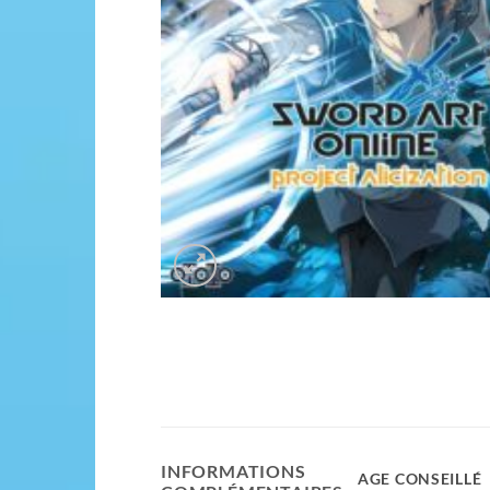
INFORMATIONS
AGE CONSEILLÉ