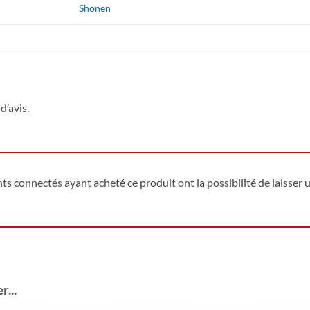
Shonen
d’avis.
ents connectés ayant acheté ce produit ont la possibilité de laisser u
...