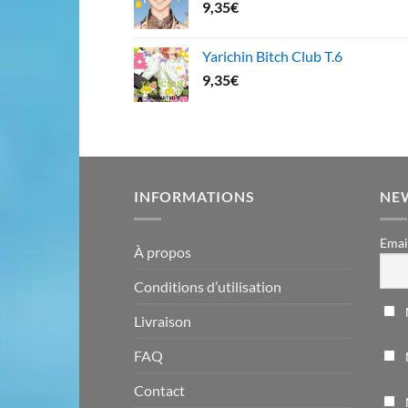
9,35
€
Yarichin Bitch Club T.6
9,35
€
INFORMATIONS
NE
Emai
À propos
Conditions d’utilisation
Livraison
FAQ
Contact