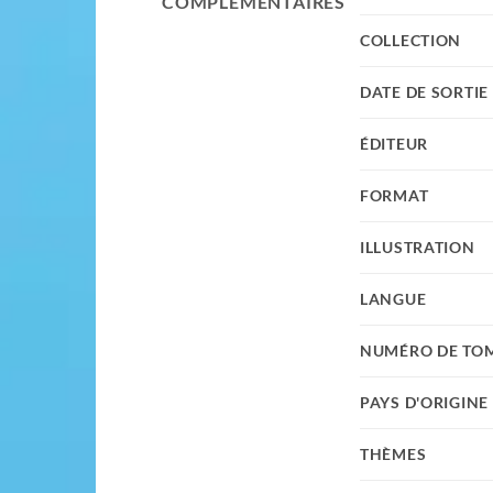
COMPLÉMENTAIRES
COLLECTION
DATE DE SORTIE
ÉDITEUR
FORMAT
ILLUSTRATION
LANGUE
NUMÉRO DE TO
PAYS D'ORIGINE
THÈMES