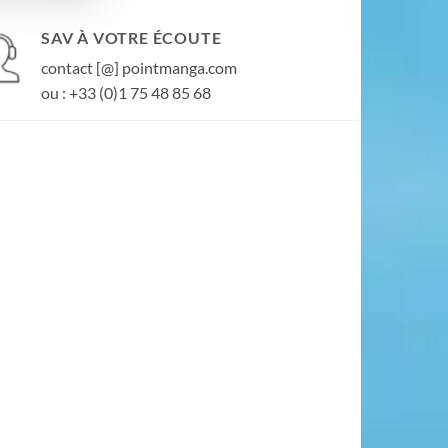
SAV À VOTRE ÉCOUTE
contact [@] pointmanga.com
ou : +33 (0)1 75 48 85 68