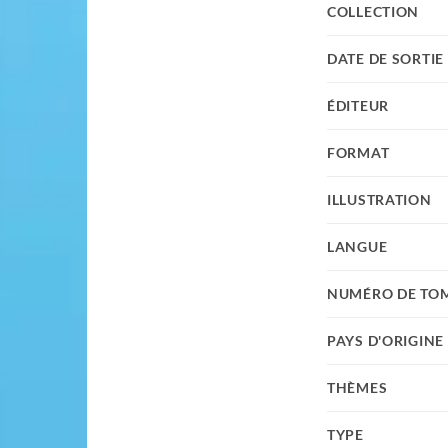
COLLECTION
DATE DE SORTIE
ÉDITEUR
FORMAT
ILLUSTRATION
LANGUE
NUMÉRO DE TO
PAYS D'ORIGINE
THÈMES
TYPE