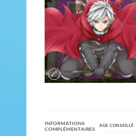
INFORMATIONS
AGE CONSEILLÉ
COMPLÉMENTAIRES