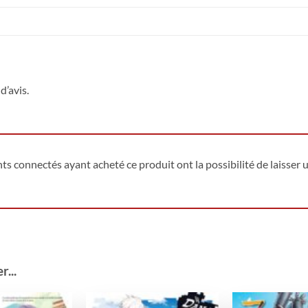
d’avis.
ents connectés ayant acheté ce produit ont la possibilité de laisser u
...