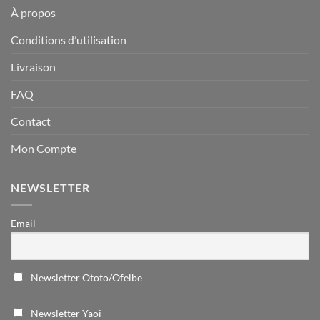
À propos
Conditions d’utilisation
Livraison
FAQ
Contact
Mon Compte
NEWSLETTER
Email
Newsletter Ototo/Ofelbe
Newsletter Yaoi