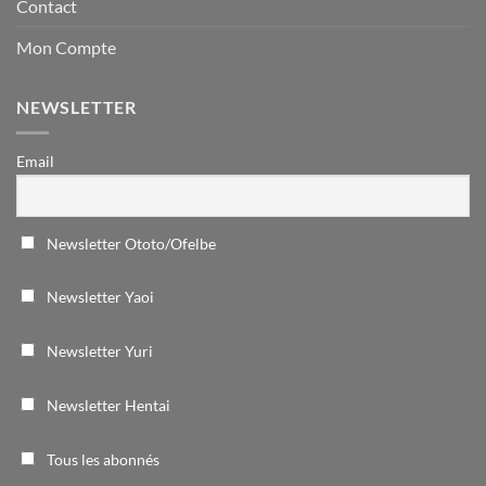
Contact
Mon Compte
NEWSLETTER
Email
Newsletter Ototo/Ofelbe
Newsletter Yaoi
Newsletter Yuri
Newsletter Hentai
Tous les abonnés