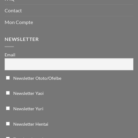
Contact
Mon Compte
NEWSLETTER
Email
Newsletter Ototo/Ofelbe
Newsletter Yaoi
Newsletter Yuri
Newsletter Hentai