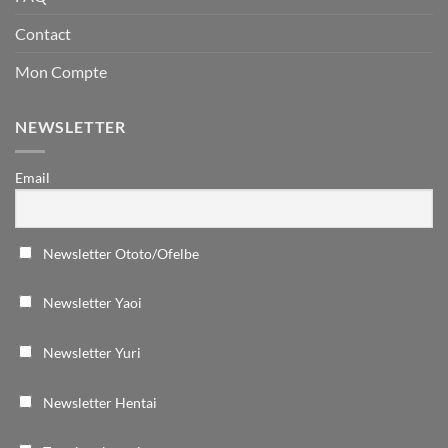
Contact
Mon Compte
NEWSLETTER
Email
Newsletter Ototo/Ofelbe
Newsletter Yaoi
Newsletter Yuri
Newsletter Hentai