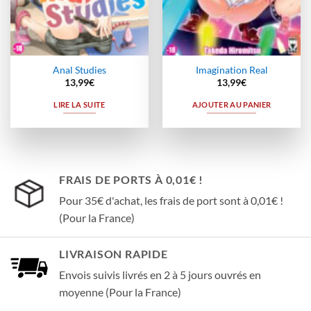
Anal Studies
Imagination Real
13,99
€
13,99
€
LIRE LA SUITE
AJOUTER AU PANIER
FRAIS DE PORTS À 0,01€ !
Pour 35€ d'achat, les frais de port sont à 0,01€ !
(Pour la France)
LIVRAISON RAPIDE
Envois suivis livrés en 2 à 5 jours ouvrés en
moyenne (Pour la France)