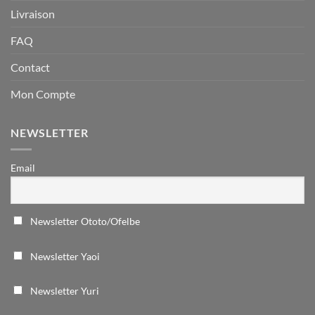
Livraison
FAQ
Contact
Mon Compte
NEWSLETTER
Email
Newsletter Ototo/Ofelbe
Newsletter Yaoi
Newsletter Yuri