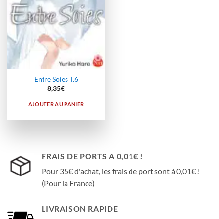
Entre Soies T.6
8,35
€
AJOUTER AU PANIER
FRAIS DE PORTS À 0,01€ !
Pour 35€ d'achat, les frais de port sont à 0,01€ !
(Pour la France)
LIVRAISON RAPIDE