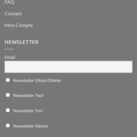
FAQ
Contact
Mon Compte
NEWSLETTER
Email
Newsletter Ototo/Ofelbe
Newsletter Yaoi
Newsletter Yuri
Newsletter Hentai