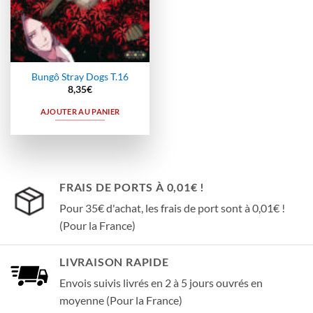
Bungô Stray Dogs T.16
8,35
€
AJOUTER AU PANIER
FRAIS DE PORTS À 0,01€ !
Pour 35€ d'achat, les frais de port sont à 0,01€ !
(Pour la France)
LIVRAISON RAPIDE
Envois suivis livrés en 2 à 5 jours ouvrés en
moyenne (Pour la France)