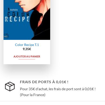
Color Recipe T.1
9,35
€
AJOUTER AU PANIER
FRAIS DE PORTS À 0,01€ !
Pour 35€ d'achat, les frais de port sont à 0,01€ !
(Pour la France)