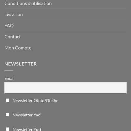
Conditions d’utilisation
Livraison
FAQ
Contact
Mon Compte
NEWSLETTER
Email
Newsletter Ototo/Ofelbe
Newsletter Yaoi
Newsletter Yuri