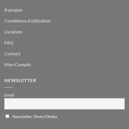
À propos
Conditions d’utilisation
Livraison
FAQ
Contact
Mon Compte
NEWSLETTER
Email
Newsletter Ototo/Ofelbe