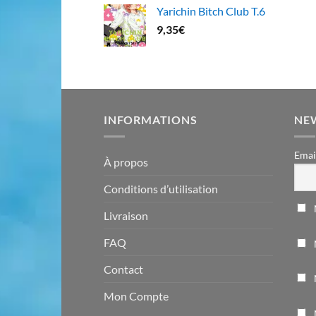
Yarichin Bitch Club T.6
9,35
€
INFORMATIONS
NE
Emai
À propos
Conditions d’utilisation
Livraison
FAQ
Contact
Mon Compte