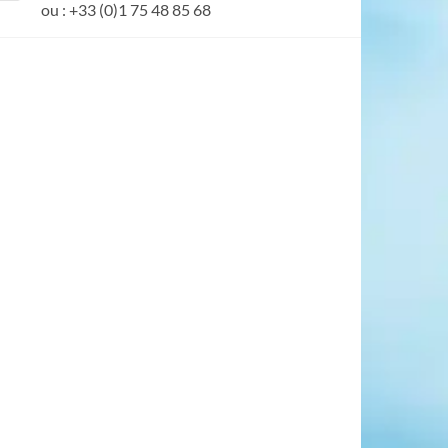
ou : +33 (0)1 75 48 85 68