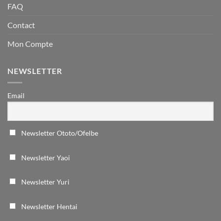
FAQ
Contact
Mon Compte
NEWSLETTER
Email
Newsletter Ototo/Ofelbe
Newsletter Yaoi
Newsletter Yuri
Newsletter Hentai