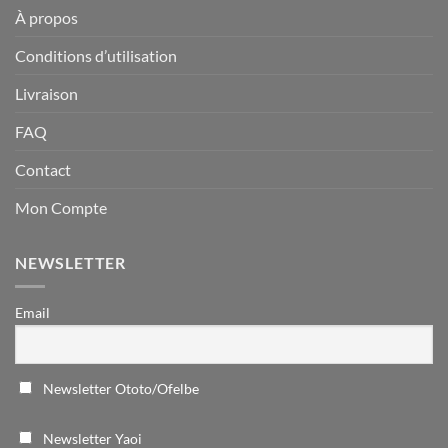
À propos
Conditions d’utilisation
Livraison
FAQ
Contact
Mon Compte
NEWSLETTER
Email
Newsletter Ototo/Ofelbe
Newsletter Yaoi