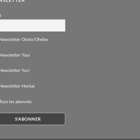
l
Newsletter Ototo/Ofelbe
Newsletter Yaoi
Newsletter Yuri
Newsletter Hentai
Tous les abonnés