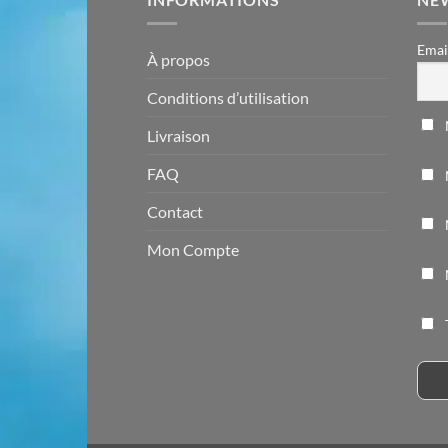
Emai
À propos
Conditions d’utilisation
Livraison
FAQ
Contact
Mon Compte