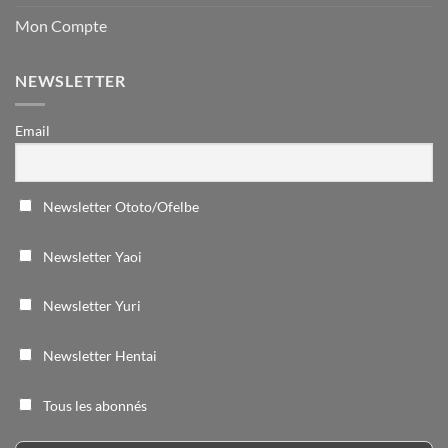
Mon Compte
NEWSLETTER
Email
Newsletter Ototo/Ofelbe
Newsletter Yaoi
Newsletter Yuri
Newsletter Hentai
Tous les abonnés