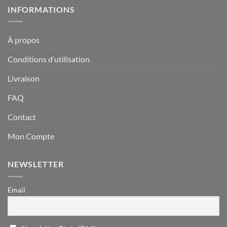
INFORMATIONS
À propos
Conditions d’utilisation
Livraison
FAQ
Contact
Mon Compte
NEWSLETTER
Email