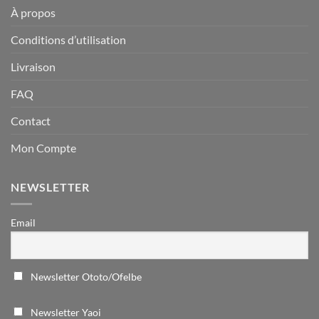
À propos
Conditions d’utilisation
Livraison
FAQ
Contact
Mon Compte
NEWSLETTER
Email
Newsletter Ototo/Ofelbe
Newsletter Yaoi