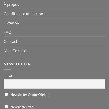
À propos
Conditions d’utilisation
Livraison
FAQ
Contact
Mon Compte
NEWSLETTER
Email
Newsletter Ototo/Ofelbe
Newsletter Yaoi