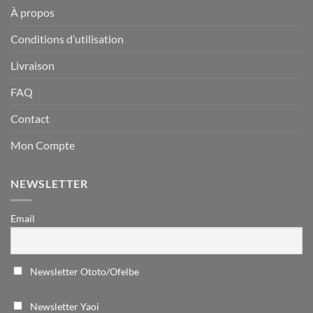
À propos
Conditions d’utilisation
Livraison
FAQ
Contact
Mon Compte
NEWSLETTER
Email
Newsletter Ototo/Ofelbe
Newsletter Yaoi