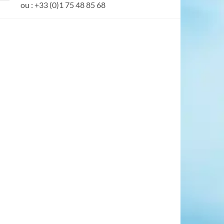
ou : +33 (0)1 75 48 85 68