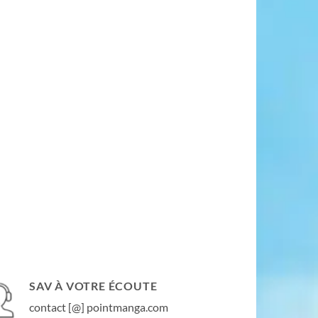
SAV À VOTRE ÉCOUTE
contact [@] pointmanga.com