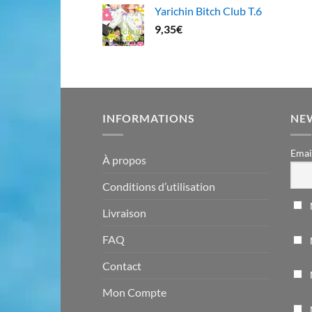
Yarichin Bitch Club T.6
9,35
€
INFORMATIONS
NE
Emai
À propos
Conditions d’utilisation
Livraison
FAQ
Contact
Mon Compte