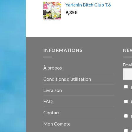
Yarichin Bitch Club T.6
9,35
€
INFORMATIONS
NE
Emai
À propos
Conditions d’utilisation
Livraison
FAQ
Contact
Mon Compte