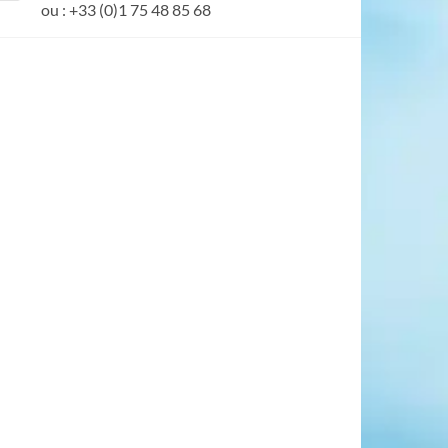
ou : +33 (0)1 75 48 85 68