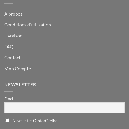
À propos
Conditions d’utilisation
Livraison
FAQ
Contact
Mon Compte
NEWSLETTER
Email
Newsletter Ototo/Ofelbe