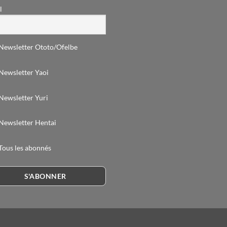
l
Newsletter Ototo/Ofelbe
Newsletter Yaoi
Newsletter Yuri
Newsletter Hentai
Tous les abonnés