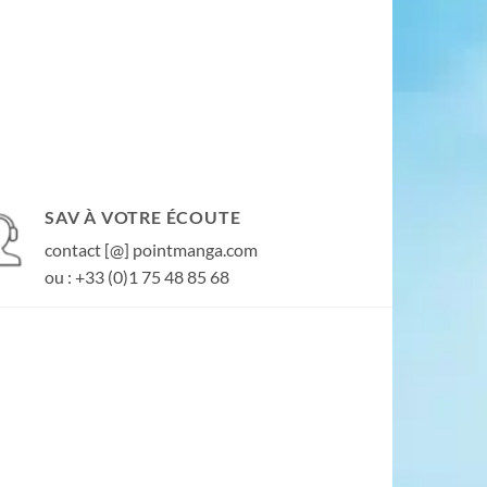
SAV À VOTRE ÉCOUTE
contact [@] pointmanga.com
ou : +33 (0)1 75 48 85 68