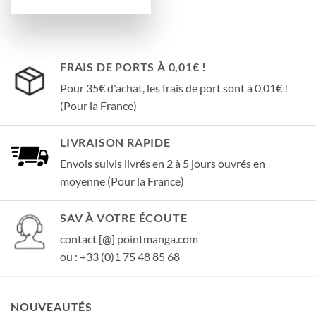
FRAIS DE PORTS À 0,01€ !
Pour 35€ d'achat, les frais de port sont à 0,01€ !
(Pour la France)
LIVRAISON RAPIDE
Envois suivis livrés en 2 à 5 jours ouvrés en
moyenne (Pour la France)
SAV À VOTRE ÉCOUTE
contact [@] pointmanga.com
ou : +33 (0)1 75 48 85 68
NOUVEAUTÉS