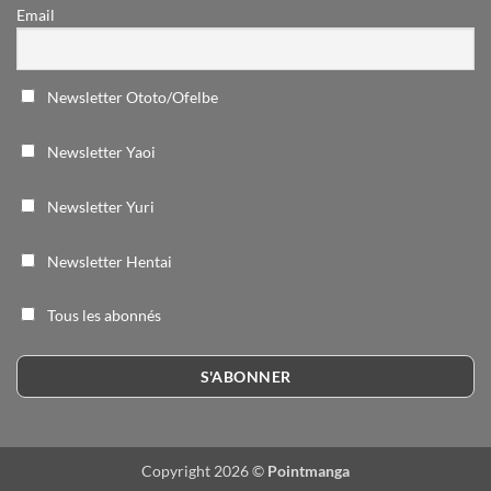
Email
Newsletter Ototo/Ofelbe
Newsletter Yaoi
Newsletter Yuri
Newsletter Hentai
Tous les abonnés
Copyright 2026 ©
Pointmanga