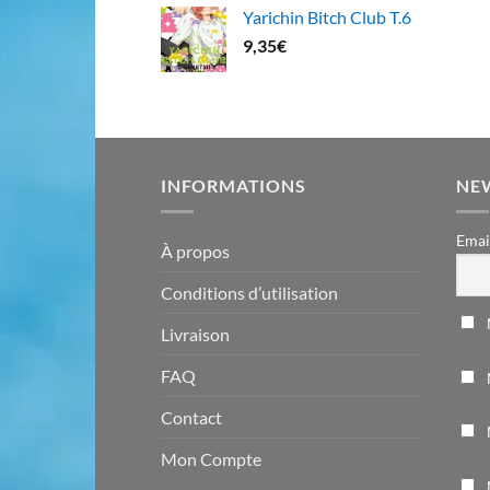
Yarichin Bitch Club T.6
9,35
€
INFORMATIONS
NE
Emai
À propos
Conditions d’utilisation
Livraison
FAQ
Contact
Mon Compte