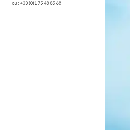
ou : +33 (0)1 75 48 85 68