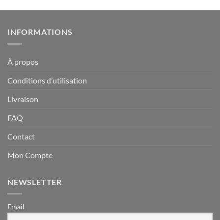
INFORMATIONS
À propos
Conditions d’utilisation
Livraison
FAQ
Contact
Mon Compte
NEWSLETTER
Email