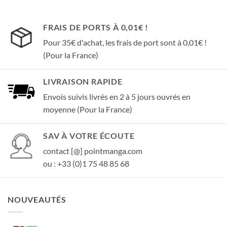
FRAIS DE PORTS À 0,01€ !
Pour 35€ d'achat, les frais de port sont à 0,01€ !
(Pour la France)
LIVRAISON RAPIDE
Envois suivis livrés en 2 à 5 jours ouvrés en
moyenne (Pour la France)
SAV À VOTRE ÉCOUTE
contact [@] pointmanga.com
ou : +33 (0)1 75 48 85 68
NOUVEAUTÉS