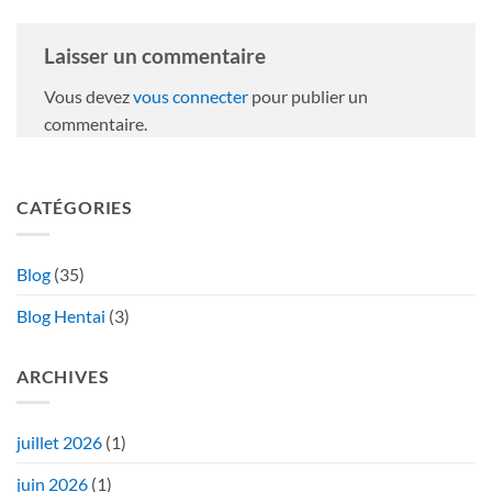
Laisser un commentaire
Vous devez
vous connecter
pour publier un
commentaire.
CATÉGORIES
Blog
(35)
Blog Hentai
(3)
ARCHIVES
juillet 2026
(1)
juin 2026
(1)