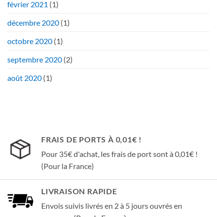
février 2021
(1)
décembre 2020
(1)
octobre 2020
(1)
septembre 2020
(2)
août 2020
(1)
FRAIS DE PORTS À 0,01€ !
Pour 35€ d'achat, les frais de port sont à 0,01€ !
(Pour la France)
LIVRAISON RAPIDE
Envois suivis livrés en 2 à 5 jours ouvrés en