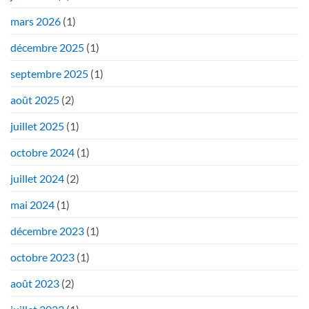
mars 2026
(1)
décembre 2025
(1)
septembre 2025
(1)
août 2025
(2)
juillet 2025
(1)
octobre 2024
(1)
juillet 2024
(2)
mai 2024
(1)
décembre 2023
(1)
octobre 2023
(1)
août 2023
(2)