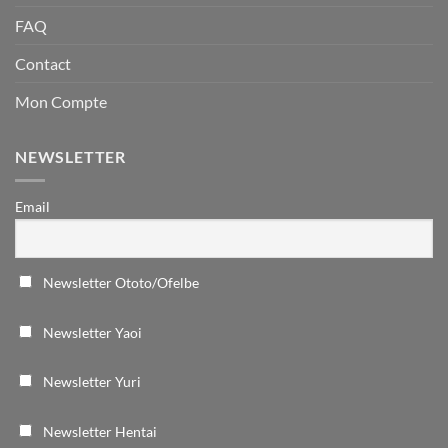
FAQ
Contact
Mon Compte
NEWSLETTER
Email
Newsletter Ototo/Ofelbe
Newsletter Yaoi
Newsletter Yuri
Newsletter Hentai