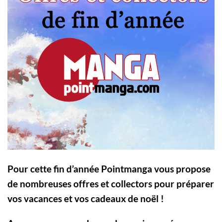
Pour cette fin d’année Pointmanga vous propose
de nombreuses offres et collectors pour préparer
vos vacances et vos cadeaux de noël !