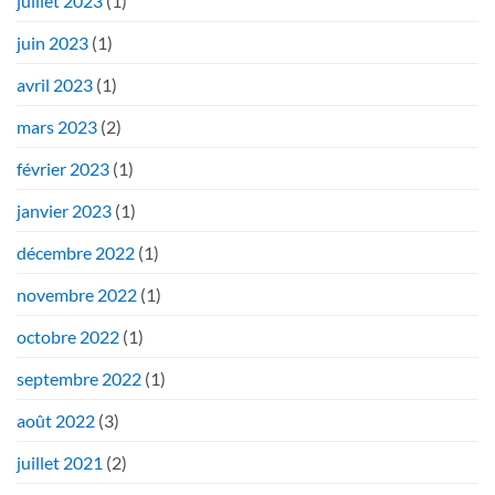
juillet 2023
(1)
juin 2023
(1)
avril 2023
(1)
mars 2023
(2)
février 2023
(1)
janvier 2023
(1)
décembre 2022
(1)
novembre 2022
(1)
octobre 2022
(1)
septembre 2022
(1)
août 2022
(3)
juillet 2021
(2)