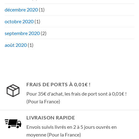
décembre 2020
(1)
octobre 2020
(1)
septembre 2020
(2)
août 2020
(1)
FRAIS DE PORTS À 0,01€ !
Pour 35€ d'achat, les frais de port sont à 0,01€ !
(Pour la France)
LIVRAISON RAPIDE
Envois suivis livrés en 2 à 5 jours ouvrés en
moyenne (Pour la France)