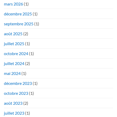
mars 2026
(1)
décembre 2025
(1)
septembre 2025
(1)
août 2025
(2)
juillet 2025
(1)
octobre 2024
(1)
juillet 2024
(2)
mai 2024
(1)
décembre 2023
(1)
octobre 2023
(1)
août 2023
(2)
juillet 2023
(1)