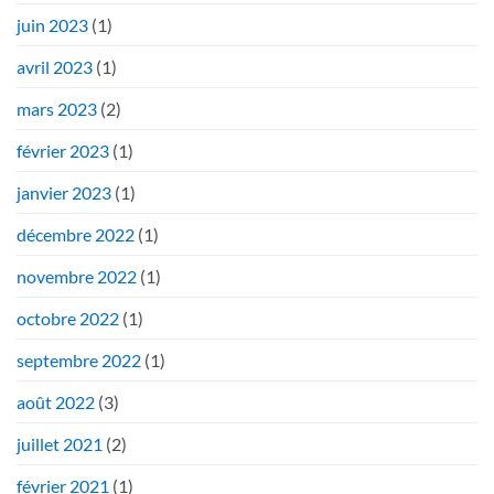
juin 2023
(1)
avril 2023
(1)
mars 2023
(2)
février 2023
(1)
janvier 2023
(1)
décembre 2022
(1)
novembre 2022
(1)
octobre 2022
(1)
septembre 2022
(1)
août 2022
(3)
juillet 2021
(2)
février 2021
(1)