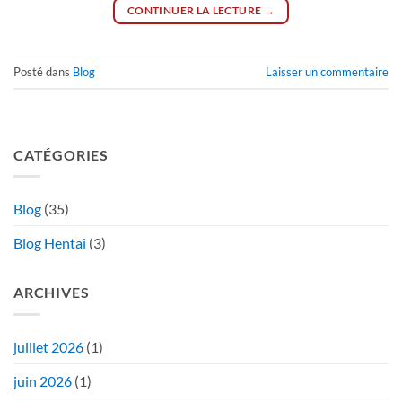
CONTINUER LA LECTURE
→
Posté dans
Blog
Laisser un commentaire
CATÉGORIES
Blog
(35)
Blog Hentai
(3)
ARCHIVES
juillet 2026
(1)
juin 2026
(1)