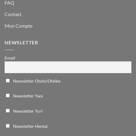
FAQ
Contact
Mon Compte
NEWSLETTER
Email
Newsletter Ototo/Ofelbe
Newsletter Yaoi
Newsletter Yuri
Newsletter Hentai