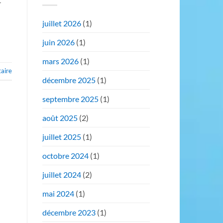
-
juillet 2026
(1)
juin 2026
(1)
mars 2026
(1)
aire
décembre 2025
(1)
septembre 2025
(1)
août 2025
(2)
juillet 2025
(1)
octobre 2024
(1)
juillet 2024
(2)
mai 2024
(1)
décembre 2023
(1)