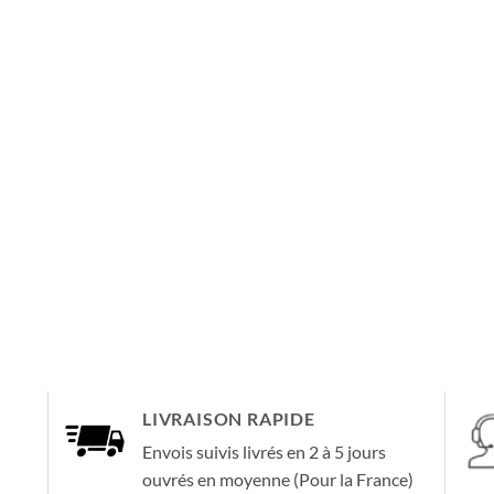
LIVRAISON RAPIDE
Envois suivis livrés en 2 à 5 jours
ouvrés en moyenne (Pour la France)