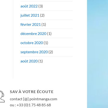
août 2022
(3)
juillet 2021
(2)
février 2021
(1)
décembre 2020
(1)
octobre 2020
(1)
septembre 2020
(2)
août 2020
(1)
SAV À VOTRE ÉCOUTE
contact [@] pointmanga.com
ou : +33 (0)1 75 48 85 68