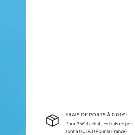
FRAIS DE PORTS À 0,01€ !
Pour 35€ d'achat, les frais de port
sont à 0,01€ ! (Pour la France)