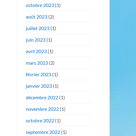
octobre 2023
(1)
août 2023
(2)
juillet 2023
(1)
juin 2023
(1)
avril 2023
(1)
mars 2023
(2)
février 2023
(1)
janvier 2023
(1)
décembre 2022
(1)
novembre 2022
(1)
octobre 2022
(1)
septembre 2022
(1)