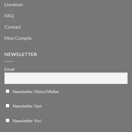
Livraison
FAQ
Contact
Mon Compte
NEWSLETTER
Email
Newsletter Ototo/Ofelbe
Newsletter Yaoi
Newsletter Yuri