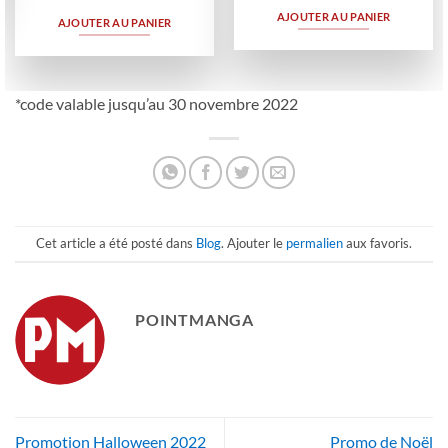
AJOUTER AU PANIER
AJOUTER AU PANIER
*code valable jusqu’au 30 novembre 2022
Cet article a été posté dans
Blog
. Ajouter le
permalien
aux favoris.
POINTMANGA
Promotion Halloween 2022
Promo de Noël