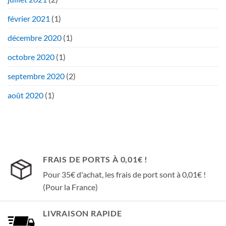
février 2021
(1)
décembre 2020
(1)
octobre 2020
(1)
septembre 2020
(2)
août 2020
(1)
FRAIS DE PORTS À 0,01€ !
Pour 35€ d'achat, les frais de port sont à 0,01€ !
(Pour la France)
LIVRAISON RAPIDE