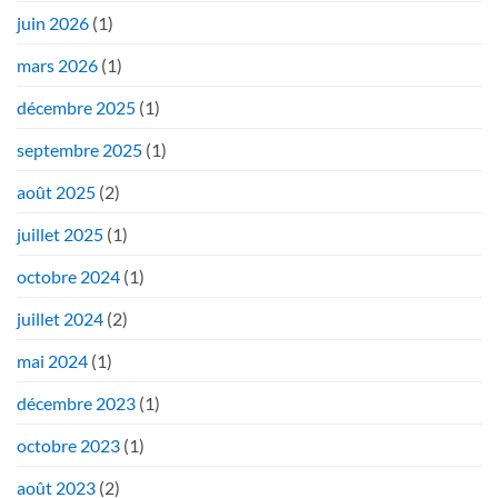
juin 2026
(1)
mars 2026
(1)
décembre 2025
(1)
septembre 2025
(1)
août 2025
(2)
juillet 2025
(1)
octobre 2024
(1)
juillet 2024
(2)
mai 2024
(1)
décembre 2023
(1)
octobre 2023
(1)
août 2023
(2)