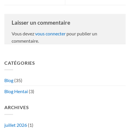
Laisser un commentaire
Vous devez
vous connecter
pour publier un
commentaire.
CATÉGORIES
Blog
(35)
Blog Hentai
(3)
ARCHIVES
juillet 2026
(1)