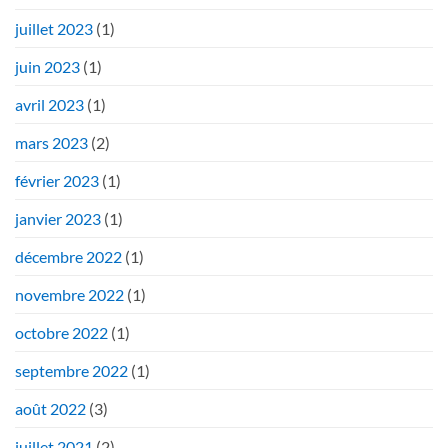
juillet 2023
(1)
juin 2023
(1)
avril 2023
(1)
mars 2023
(2)
février 2023
(1)
janvier 2023
(1)
décembre 2022
(1)
novembre 2022
(1)
octobre 2022
(1)
septembre 2022
(1)
août 2022
(3)
juillet 2021
(2)