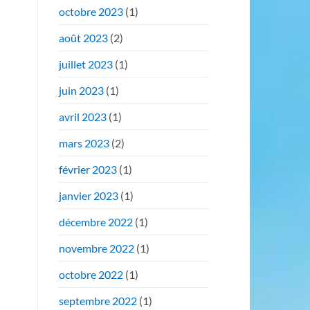
octobre 2023
(1)
août 2023
(2)
juillet 2023
(1)
juin 2023
(1)
avril 2023
(1)
mars 2023
(2)
février 2023
(1)
janvier 2023
(1)
décembre 2022
(1)
novembre 2022
(1)
octobre 2022
(1)
septembre 2022
(1)