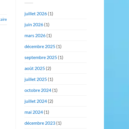
juillet 2026
(1)
aire
juin 2026
(1)
mars 2026
(1)
décembre 2025
(1)
septembre 2025
(1)
août 2025
(2)
juillet 2025
(1)
octobre 2024
(1)
juillet 2024
(2)
mai 2024
(1)
décembre 2023
(1)