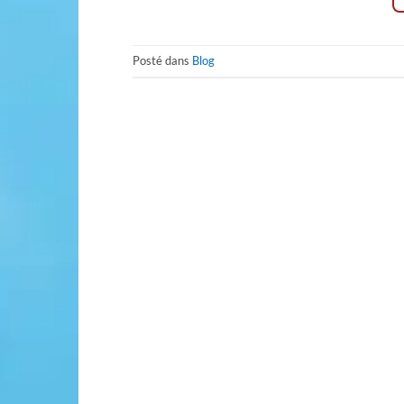
Posté dans
Blog