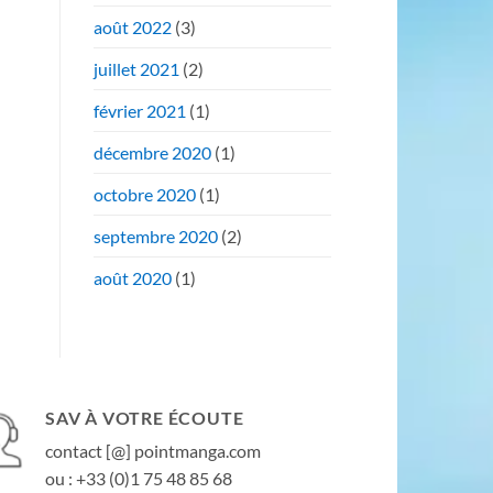
août 2022
(3)
juillet 2021
(2)
février 2021
(1)
décembre 2020
(1)
octobre 2020
(1)
septembre 2020
(2)
août 2020
(1)
SAV À VOTRE ÉCOUTE
contact [@] pointmanga.com
ou : +33 (0)1 75 48 85 68