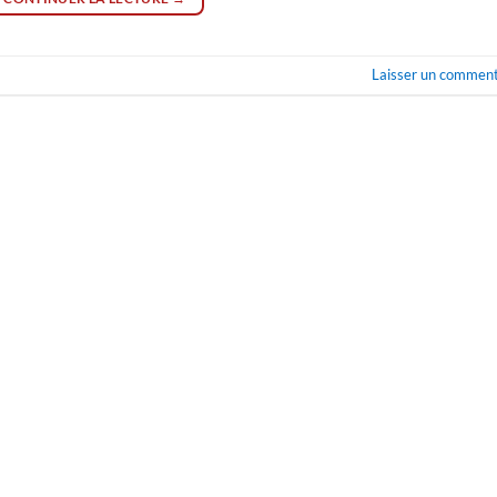
Laisser un comment