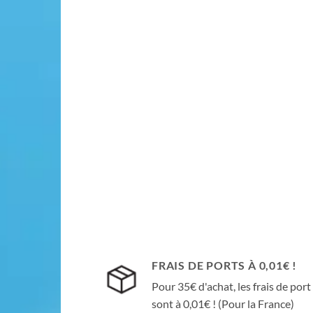
FRAIS DE PORTS À 0,01€ !
Pour 35€ d'achat, les frais de port
sont à 0,01€ ! (Pour la France)