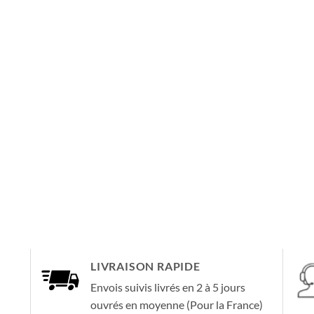
LIVRAISON RAPIDE
Envois suivis livrés en 2 à 5 jours
ouvrés en moyenne (Pour la France)