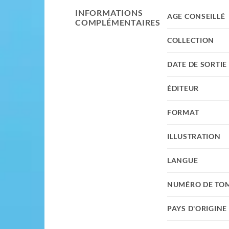
INFORMATIONS
AGE CONSEILLÉ
COMPLÉMENTAIRES
COLLECTION
DATE DE SORTIE
ÉDITEUR
FORMAT
ILLUSTRATION
LANGUE
NUMÉRO DE TO
PAYS D'ORIGINE