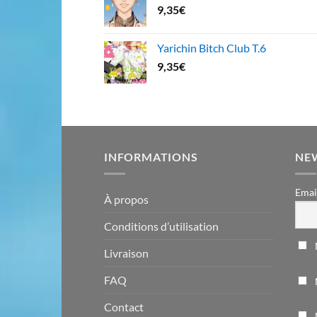
9,35
€
Yarichin Bitch Club T.6
9,35
€
INFORMATIONS
NE
Emai
À propos
Conditions d’utilisation
Livraison
FAQ
Contact