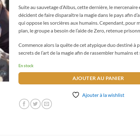
Suite au sauvetage d’Albus, cette dernière, le mercenaire
décident de faire disparaître la magie dans le pays afin d’a
qui oppose les sorcières aux humains. Cependant, pour m
plan, le groupe a besoin de l’aide de Zero, retenue prison
Commence alors la quête de cet atypique duo destiné à p
secrets de l’art de la magie afin de rassembler humains et 
En stock
AJOUTER AU PANIER
Ajouter à la wishlist