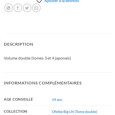
Ajouter à la wishlist
DESCRIPTION
Volume double (tomes 3 et 4 japonais)
INFORMATIONS COMPLÉMENTAIRES
AGE CONSEILLÉ
14 ans
COLLECTION
Ofelbe Big LN (Tome double)