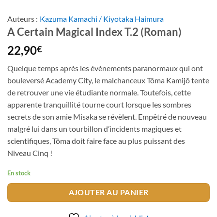
Auteurs :
Kazuma Kamachi / Kiyotaka Haimura
A Certain Magical Index T.2 (Roman)
22,90
€
Quelque temps après les évènements paranormaux qui ont
bouleversé Academy City, le malchanceux Tôma Kamijô tente
de retrouver une vie étudiante normale. Toutefois, cette
apparente tranquillité tourne court lorsque les sombres
secrets de son amie Misaka se révèlent. Empêtré de nouveau
malgré lui dans un tourbillon d’incidents magiques et
scientifiques, Tôma doit faire face au plus puissant des
Niveau Cinq !
En stock
AJOUTER AU PANIER