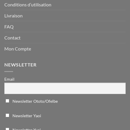
Conditions d’utilisation
Livraison
FAQ
Contact
Mon Compte
NEWSLETTER
Email
Newsletter Ototo/Ofelbe
Newsletter Yaoi
Newsletter Yuri