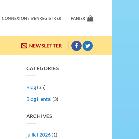
CONNEXION / S’ENREGISTRER
PANIER
NEWSLETTER
CATÉGORIES
Blog
(35)
Blog Hentai
(3)
ARCHIVES
juillet 2026
(1)