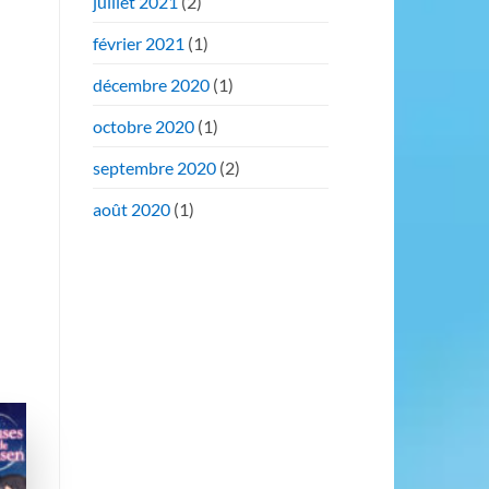
juillet 2021
(2)
février 2021
(1)
décembre 2020
(1)
octobre 2020
(1)
septembre 2020
(2)
août 2020
(1)
er