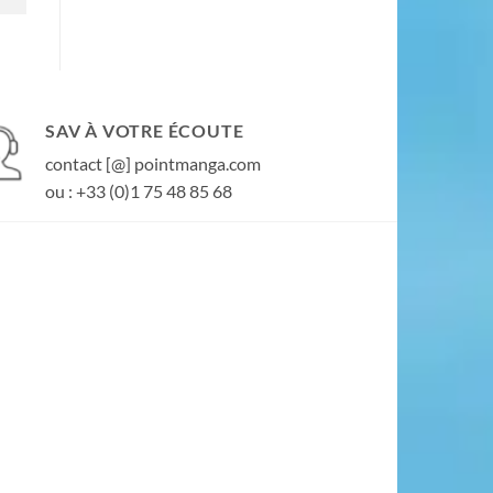
SAV À VOTRE ÉCOUTE
contact [@] pointmanga.com
ou : +33 (0)1 75 48 85 68