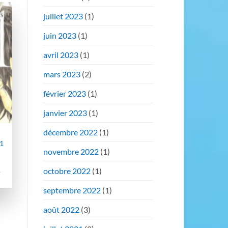
juillet 2023
(1)
er
juin 2023
(1)
st
avril 2023
(1)
mars 2023
(2)
février 2023
(1)
janvier 2023
(1)
décembre 2022
(1)
.1
novembre 2022
(1)
octobre 2022
(1)
R
septembre 2022
(1)
août 2022
(3)