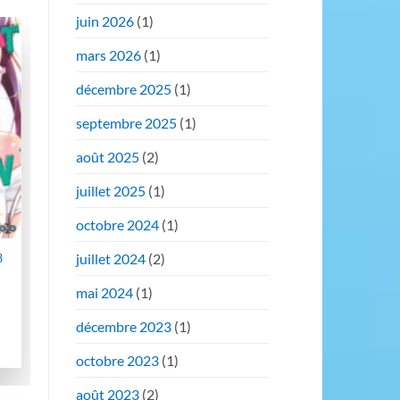
juin 2026
(1)
mars 2026
(1)
er
décembre 2025
(1)
st
septembre 2025
(1)
août 2025
(2)
juillet 2025
(1)
octobre 2024
(1)
3
juillet 2024
(2)
mai 2024
(1)
décembre 2023
(1)
octobre 2023
(1)
août 2023
(2)