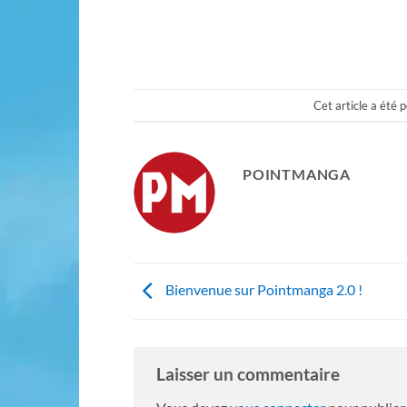
Cet article a été
POINTMANGA
Bienvenue sur Pointmanga 2.0 !
Laisser un commentaire