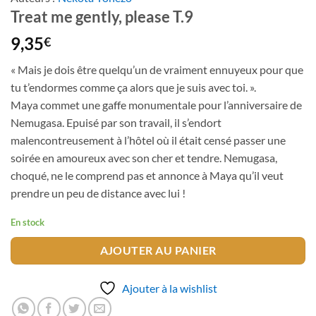
Treat me gently, please T.9
9,35
€
« Mais je dois être quelqu’un de vraiment ennuyeux pour que
tu t’endormes comme ça alors que je suis avec toi. ».
Maya commet une gaffe monumentale pour l’anniversaire de
Nemugasa. Epuisé par son travail, il s’endort
malencontreusement à l’hôtel où il était censé passer une
soirée en amoureux avec son cher et tendre. Nemugasa,
choqué, ne le comprend pas et annonce à Maya qu’il veut
prendre un peu de distance avec lui !
En stock
AJOUTER AU PANIER
Ajouter à la wishlist