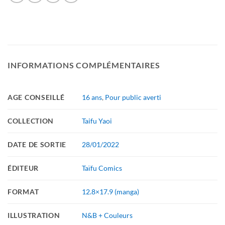
INFORMATIONS COMPLÉMENTAIRES
AGE CONSEILLÉ
16 ans
,
Pour public averti
COLLECTION
Taifu Yaoi
DATE DE SORTIE
28/01/2022
ÉDITEUR
Taïfu Comics
FORMAT
12.8×17.9 (manga)
ILLUSTRATION
N&B + Couleurs