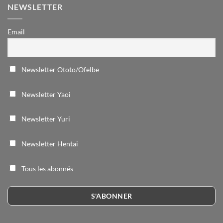
NEWSLETTER
Email
Newsletter Ototo/Ofelbe
Newsletter Yaoi
Newsletter Yuri
Newsletter Hentai
Tous les abonnés