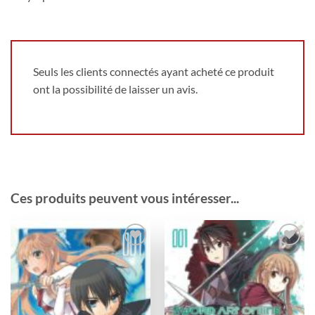
Seuls les clients connectés ayant acheté ce produit
ont la possibilité de laisser un avis.
Ces produits peuvent vous intéresser...
Ajouter
Ajouter
à la
à la
wishlist
wishlist