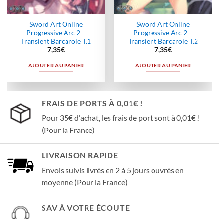
Sword Art Online
Sword Art Online
Progressive Arc 2 –
Progressive Arc 2 –
Transient Barcarole T.1
Transient Barcarole T.2
7,35
€
7,35
€
AJOUTER AU PANIER
AJOUTER AU PANIER
FRAIS DE PORTS À 0,01€ !
Pour 35€ d'achat, les frais de port sont à 0,01€ !
(Pour la France)
LIVRAISON RAPIDE
Envois suivis livrés en 2 à 5 jours ouvrés en
moyenne (Pour la France)
SAV À VOTRE ÉCOUTE