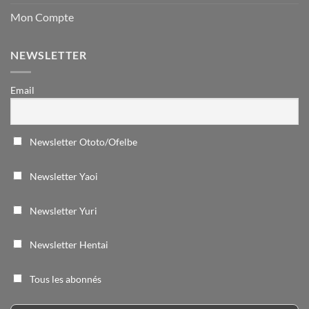
Mon Compte
NEWSLETTER
Email
Newsletter Ototo/Ofelbe
Newsletter Yaoi
Newsletter Yuri
Newsletter Hentai
Tous les abonnés