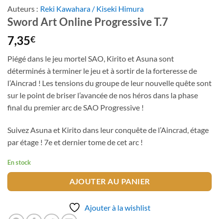
Auteurs :
Reki Kawahara / Kiseki Himura
Sword Art Online Progressive T.7
7,35
€
Piégé dans le jeu mortel SAO, Kirito et Asuna sont
déterminés à terminer le jeu et à sortir de la forteresse de
l’Aincrad ! Les tensions du groupe de leur nouvelle quête sont
sur le point de briser l’avancée de nos héros dans la phase
final du premier arc de SAO Progressive !
Suivez Asuna et Kirito dans leur conquête de l’Aincrad, étage
par étage ! 7e et dernier tome de cet arc !
En stock
AJOUTER AU PANIER
Ajouter à la wishlist