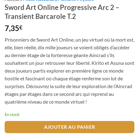
Sword Art Online Progressive Arc 2 –
Transient Barcarole T.2
7,35
€
Prisonniers de Sword Art Online, un jeu virtuel où la mort est,
elle, bien réelle, dix mille joueurs se voient obligés d’accéder
au dernier étage de la forteresse géante Aincrad s’ils
souhaitent un jour retrouver leur liberté. Kirito et Asuna sont
deux joueurs partis explorer en première ligne ce monde
hostile et fascinant où chaque étage renferme son lot de
surprises. Découvrez la suite de leur exploration de l’Aincrad
étages par étages dans ce second arc qui reprend au
quatrième niveau de ce monde virtuel !
En stock
AJOUTER AU PANIER