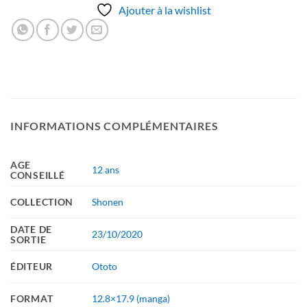
Ajouter à la wishlist
INFORMATIONS COMPLÉMENTAIRES
AGE
12 ans
CONSEILLÉ
COLLECTION
Shonen
DATE DE
23/10/2020
SORTIE
ÉDITEUR
Ototo
FORMAT
12.8×17.9 (manga)