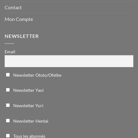
Contact
Mon Compte
NEWSLETTER
Email
Newsletter Ototo/Ofelbe
Newsletter Yaoi
Newsletter Yuri
Newsletter Hentai
Tous les abonnés