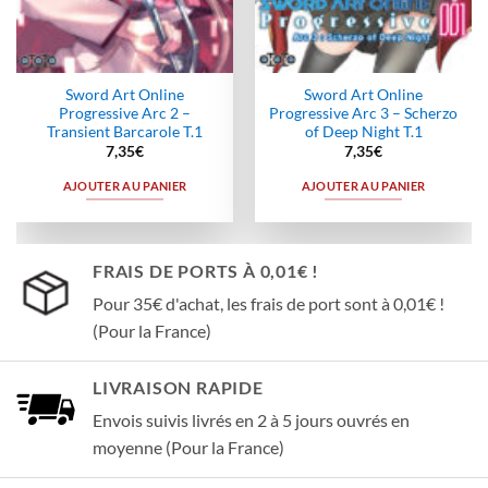
Sword Art Online
Sword Art Online
Progressive Arc 2 –
Progressive Arc 3 – Scherzo
Transient Barcarole T.1
of Deep Night T.1
7,35
€
7,35
€
AJOUTER AU PANIER
AJOUTER AU PANIER
FRAIS DE PORTS À 0,01€ !
Pour 35€ d'achat, les frais de port sont à 0,01€ !
(Pour la France)
LIVRAISON RAPIDE
Envois suivis livrés en 2 à 5 jours ouvrés en
moyenne (Pour la France)