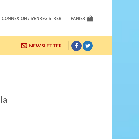
CONNEXION / S’ENREGISTRER
PANIER
NEWSLETTER
 la