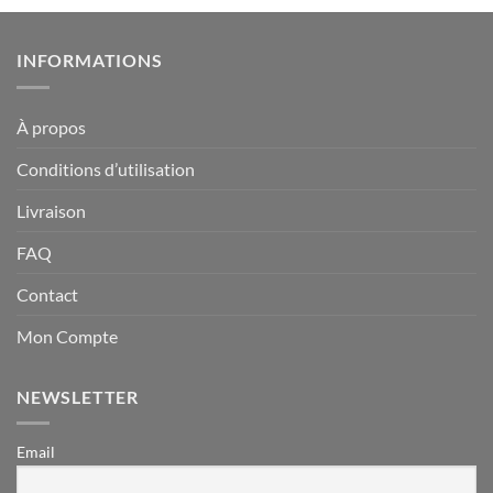
INFORMATIONS
À propos
Conditions d’utilisation
Livraison
FAQ
Contact
Mon Compte
NEWSLETTER
Email