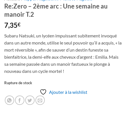
Re:Zero – 2ème arc : Une semaine au
manoir T.2
7,35
€
Subaru Natsuki, un lycéen impuissant subitement invoqué
dans un autre monde, utilise le seul pouvoir qu’il a acquis, « la
mort réversible », afin de sauver d’un destin funeste sa
bienfaitrice, la demi-elfe aux cheveux d’argent : Emilia. Mais
sa semaine passée dans un manoir fastueux le plonge à
nouveau dans un cycle mortel !
Rupture de stock
Ajouter à la wishlist