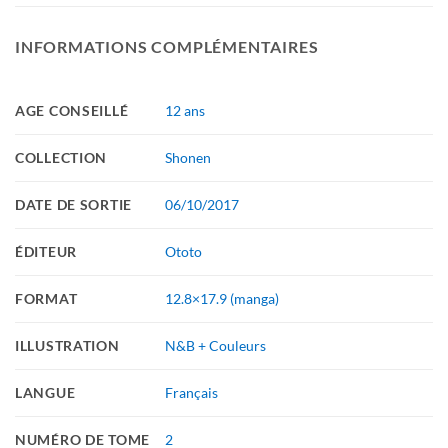
INFORMATIONS COMPLÉMENTAIRES
AGE CONSEILLÉ
12 ans
COLLECTION
Shonen
DATE DE SORTIE
06/10/2017
ÉDITEUR
Ototo
FORMAT
12.8×17.9 (manga)
ILLUSTRATION
N&B + Couleurs
LANGUE
Français
NUMÉRO DE TOME
2