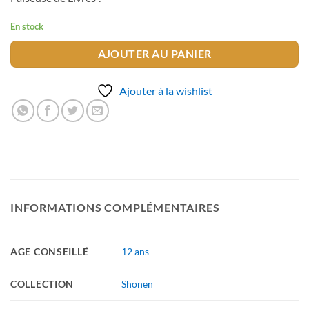
En stock
AJOUTER AU PANIER
Ajouter à la wishlist
INFORMATIONS COMPLÉMENTAIRES
AGE CONSEILLÉ
12 ans
COLLECTION
Shonen