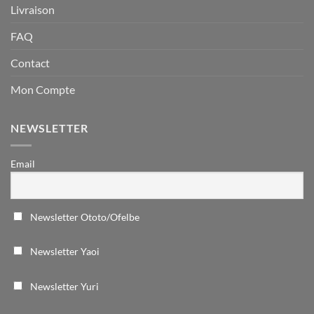
Livraison
FAQ
Contact
Mon Compte
NEWSLETTER
Email
Newsletter Ototo/Ofelbe
Newsletter Yaoi
Newsletter Yuri