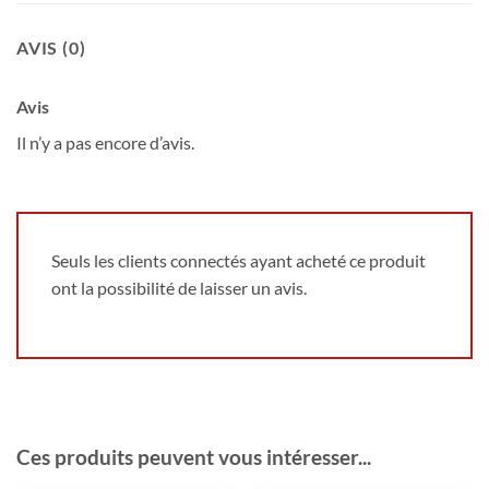
AVIS (0)
Avis
Il n’y a pas encore d’avis.
Seuls les clients connectés ayant acheté ce produit
ont la possibilité de laisser un avis.
Ces produits peuvent vous intéresser...