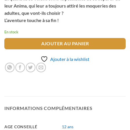
leur Anima, qui leur a toujours attiré les moqueries des
adultes, que vont-ils choisir ?
L’aventure touche à sa fin !
En stock
AJOUTER AU PANIER
Ajouter à la wishlist
INFORMATIONS COMPLÉMENTAIRES
AGE CONSEILLÉ
12 ans