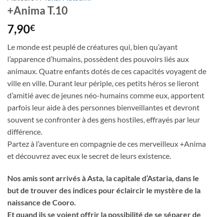
+Anima T.10
7,90
€
Le monde est peuplé de créatures qui, bien qu’ayant
l’apparence d’humains, possèdent des pouvoirs liés aux
animaux. Quatre enfants dotés de ces capacités voyagent de
ville en ville. Durant leur périple, ces petits héros se lieront
d’amitié avec de jeunes néo-humains comme eux, apportent
parfois leur aide à des personnes bienveillantes et devront
souvent se confronter à des gens hostiles, effrayés par leur
différence.
Partez à l’aventure en compagnie de ces merveilleux +Anima
et découvrez avec eux le secret de leurs existence.
Nos amis sont arrivés à Asta, la capitale d’Astaria, dans le
but de trouver des indices pour éclaircir le mystère de la
naissance de Cooro.
Et quand ils se voient offrir la possibilité de se séparer de