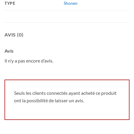
TYPE
Shonen
AVIS (0)
Avis
Il n’y a pas encore d’avis.
Seuls les clients connectés ayant acheté ce produit
ont la possibilité de laisser un avis.