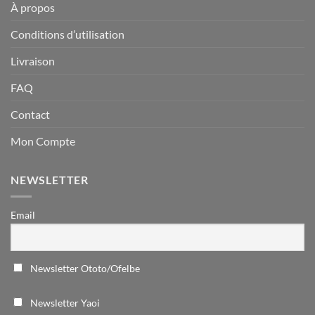
À propos
Conditions d’utilisation
Livraison
FAQ
Contact
Mon Compte
NEWSLETTER
Email
Newsletter Ototo/Ofelbe
Newsletter Yaoi